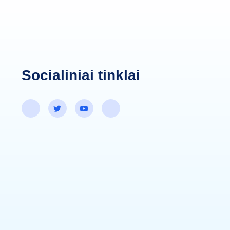
Socialiniai tinklai