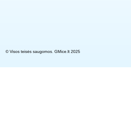
© Visos teisės saugomos. GMice.lt 2025