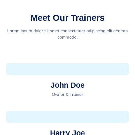
Meet Our Trainers
Lorem ipsum dolor sit amet consectetuer adipiscing elit aenean
commodo.
John Doe
Owner & Trainer
Harry Joe