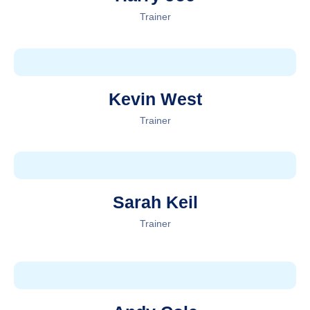
Trainer
Kevin West
Trainer
Sarah Keil
Trainer