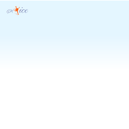
Kontaktai