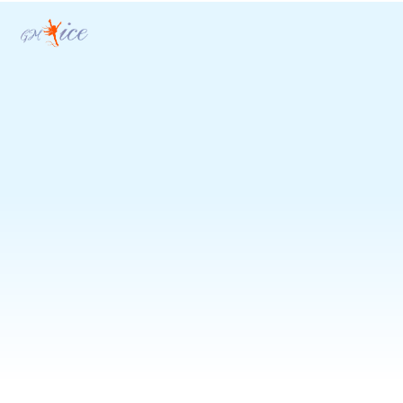
Kontaktai