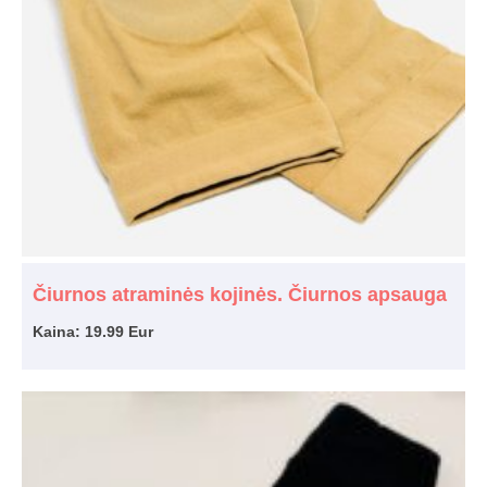
Čiurnos atraminės kojinės. Čiurnos apsauga
Kaina: 19.99 Eur