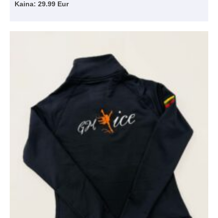
Kaina: 29.99 Eur