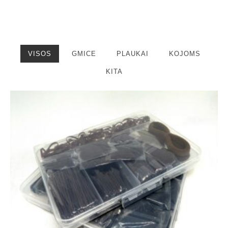
VISOS
GMICE
PLAUKAI
KOJOMS
KITA