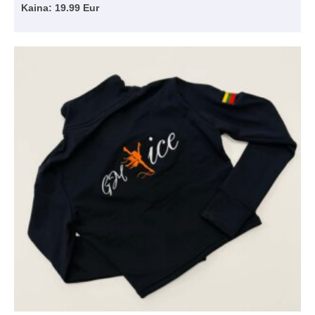
Kaina: 19.99 Eur