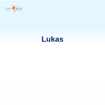
Kontaktai
Lukas